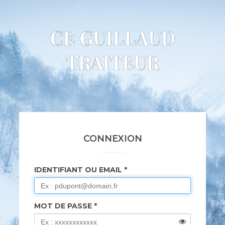
CE GUILLAUD
TRAITEUR
CONNEXION
IDENTIFIANT OU EMAIL
MOT DE PASSE