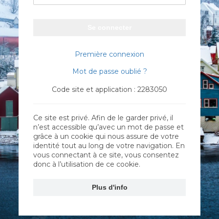
Se connecter
Première connexion
Mot de passe oublié ?
Code site et application : 2283050
Ce site est privé. Afin de le garder privé, il
n’est accessible qu’avec un mot de passe et
grâce à un cookie qui nous assure de votre
identité tout au long de votre navigation. En
vous connectant à ce site, vous consentez
donc à l’utilisation de ce cookie.
Plus d'info